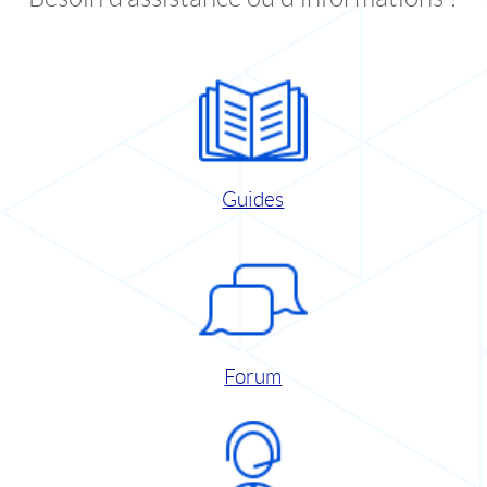
Guides
Forum